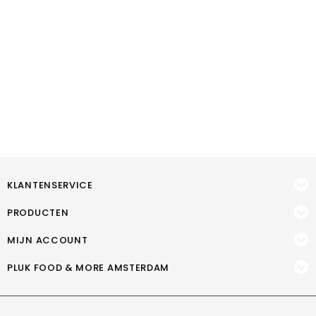
KLANTENSERVICE
PRODUCTEN
MIJN ACCOUNT
PLUK FOOD & MORE AMSTERDAM