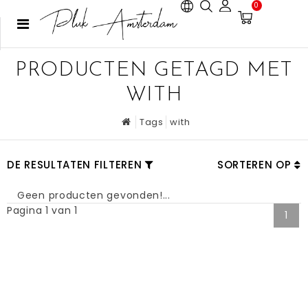
0
PRODUCTEN GETAGD MET
WITH
Tags
with
DE RESULTATEN FILTEREN
SORTEREN OP
Geen producten gevonden!...
Pagina 1 van 1
1