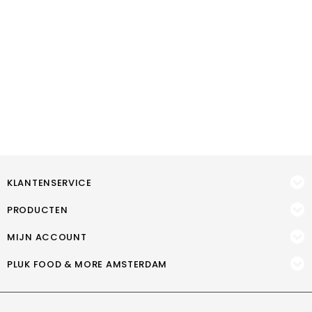
KLANTENSERVICE
PRODUCTEN
MIJN ACCOUNT
PLUK FOOD & MORE AMSTERDAM