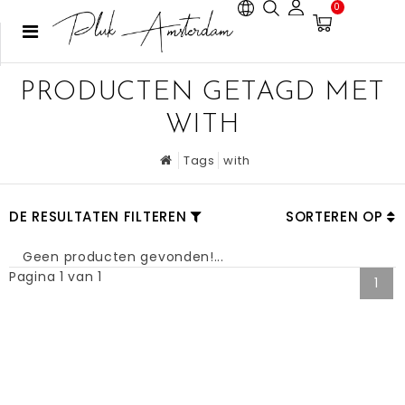
0
PRODUCTEN GETAGD MET
WITH
Tags
with
DE RESULTATEN FILTEREN
SORTEREN OP
Geen producten gevonden!...
Pagina 1 van 1
1