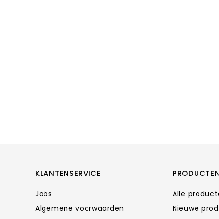
KLANTENSERVICE
PRODUCTE
Jobs
Alle produc
Algemene voorwaarden
Nieuwe pro