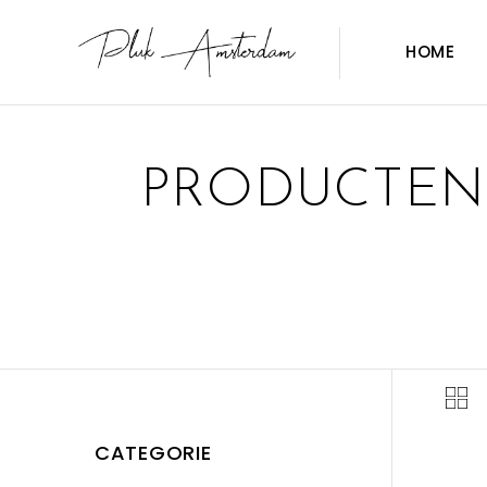
HOME
PRODUCTEN
CATEGORIE