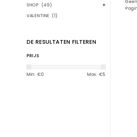
Geen
SHOP
(49)
Pagin
VALENTINE
(1)
DE RESULTATEN FILTEREN
PRIJS
Min: €
0
Max: €
5