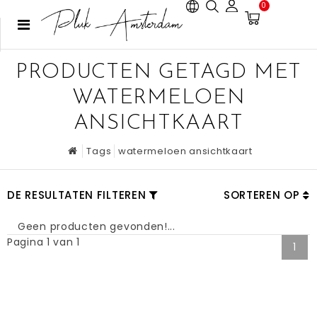
0
PRODUCTEN GETAGD MET
WATERMELOEN
ANSICHTKAART
Tags
watermeloen ansichtkaart
DE RESULTATEN FILTEREN
SORTEREN OP
Geen producten gevonden!...
Pagina 1 van 1
1