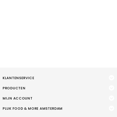
KLANTENSERVICE
PRODUCTEN
MIJN ACCOUNT
PLUK FOOD & MORE AMSTERDAM