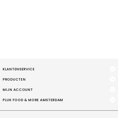
KLANTENSERVICE
PRODUCTEN
MIJN ACCOUNT
PLUK FOOD & MORE AMSTERDAM