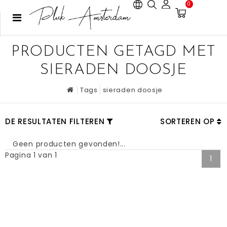
0
PRODUCTEN GETAGD MET
SIERADEN DOOSJE
Tags
sieraden doosje
DE RESULTATEN FILTEREN
SORTEREN OP
Geen producten gevonden!...
Pagina 1 van 1
1