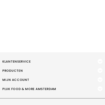
KLANTENSERVICE
PRODUCTEN
MIJN ACCOUNT
PLUK FOOD & MORE AMSTERDAM