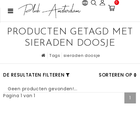
0
PRODUCTEN GETAGD MET
SIERADEN DOOSJE
Tags
sieraden doosje
DE RESULTATEN FILTEREN
SORTEREN OP
Geen producten gevonden!...
Pagina 1 van 1
1