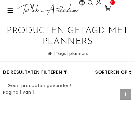
0
PRODUCTEN GETAGD MET
PLANNERS
Tags
planners
DE RESULTATEN FILTEREN
SORTEREN OP
Geen producten gevonden!...
Pagina 1 van 1
1