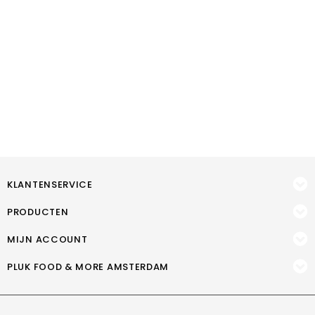
KLANTENSERVICE
PRODUCTEN
MIJN ACCOUNT
PLUK FOOD & MORE AMSTERDAM