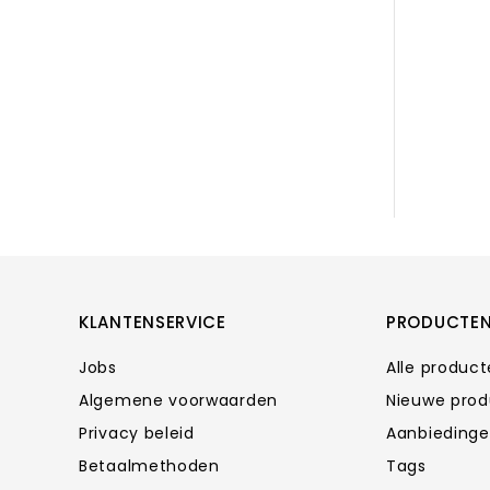
KLANTENSERVICE
PRODUCTE
Jobs
Alle produc
Algemene voorwaarden
Nieuwe pro
Privacy beleid
Aanbieding
Betaalmethoden
Tags