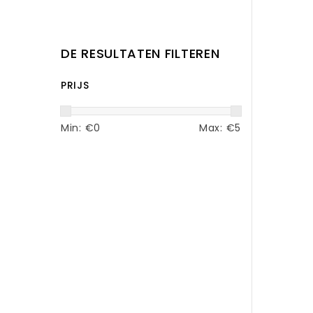
DE RESULTATEN FILTEREN
PRIJS
Min: €
0
Max: €
5