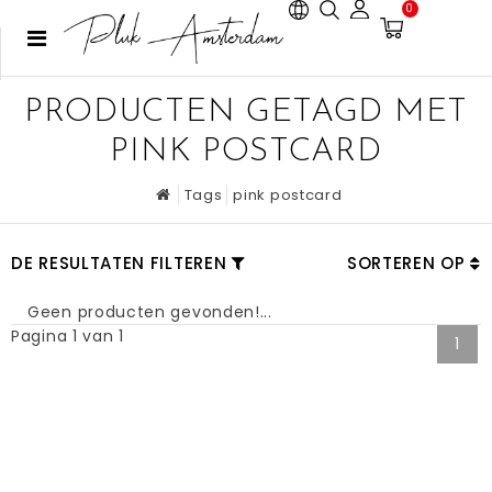
0
PRODUCTEN GETAGD MET
PINK POSTCARD
Tags
pink postcard
DE RESULTATEN FILTEREN
SORTEREN OP
Geen producten gevonden!...
Pagina 1 van 1
1