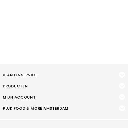
KLANTENSERVICE
PRODUCTEN
MIJN ACCOUNT
PLUK FOOD & MORE AMSTERDAM