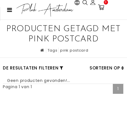
0
PRODUCTEN GETAGD MET
PINK POSTCARD
Tags
pink postcard
DE RESULTATEN FILTEREN
SORTEREN OP
Geen producten gevonden!...
Pagina 1 van 1
1