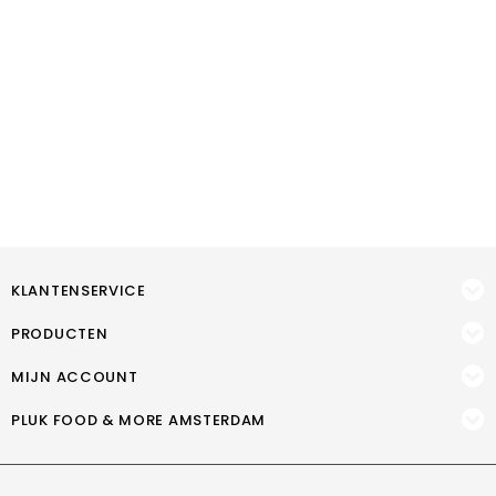
KLANTENSERVICE
PRODUCTEN
MIJN ACCOUNT
PLUK FOOD & MORE AMSTERDAM