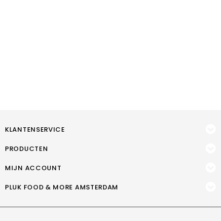
KLANTENSERVICE
PRODUCTEN
MIJN ACCOUNT
PLUK FOOD & MORE AMSTERDAM