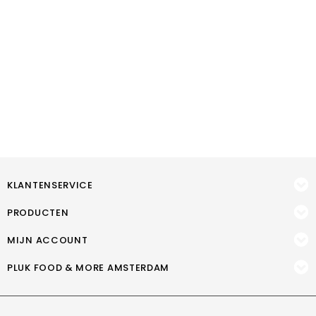
KLANTENSERVICE
PRODUCTEN
MIJN ACCOUNT
PLUK FOOD & MORE AMSTERDAM