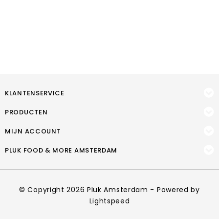
KLANTENSERVICE
PRODUCTEN
MIJN ACCOUNT
PLUK FOOD & MORE AMSTERDAM
© Copyright 2026 Pluk Amsterdam - Powered by
Lightspeed