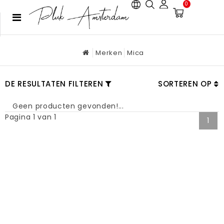
0
Merken
Mica
DE RESULTATEN FILTEREN
SORTEREN OP
Geen producten gevonden!...
Pagina 1 van 1
1