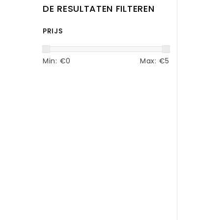
DE RESULTATEN FILTEREN
PRIJS
Min: €
0
Max: €
5