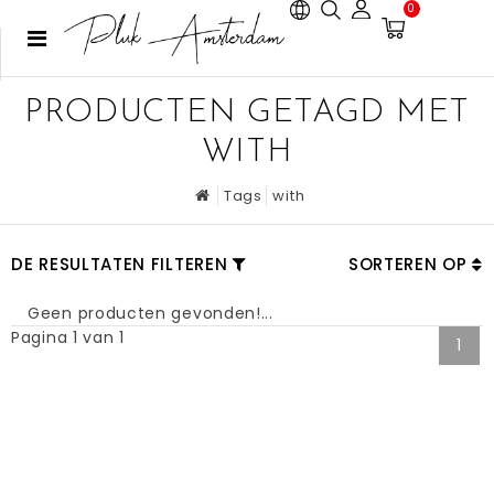
0
PRODUCTEN GETAGD MET
WITH
Tags
with
DE RESULTATEN FILTEREN
SORTEREN OP
Geen producten gevonden!...
Pagina 1 van 1
1