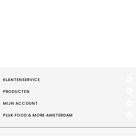
KLANTENSERVICE
PRODUCTEN
MIJN ACCOUNT
PLUK FOOD & MORE AMSTERDAM