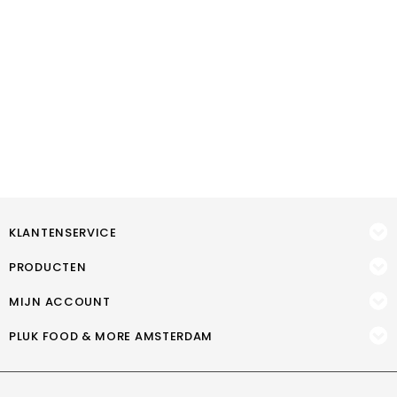
KLANTENSERVICE
PRODUCTEN
MIJN ACCOUNT
PLUK FOOD & MORE AMSTERDAM