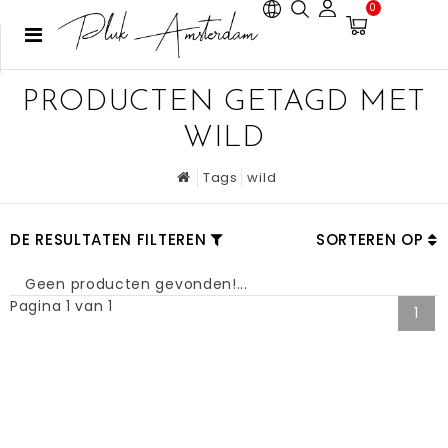
0
PRODUCTEN GETAGD MET
WILD
Tags
wild
DE RESULTATEN FILTEREN
SORTEREN OP
Geen producten gevonden!...
Pagina 1 van 1
1