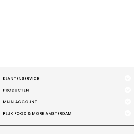
KLANTENSERVICE
PRODUCTEN
MIJN ACCOUNT
PLUK FOOD & MORE AMSTERDAM