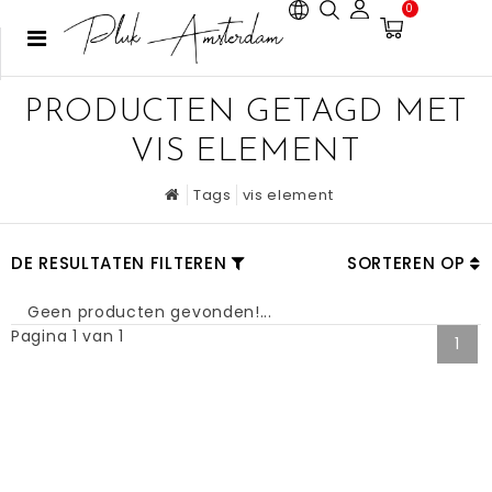
0
PRODUCTEN GETAGD MET
VIS ELEMENT
Tags
vis element
DE RESULTATEN FILTEREN
SORTEREN OP
Geen producten gevonden!...
Pagina 1 van 1
1