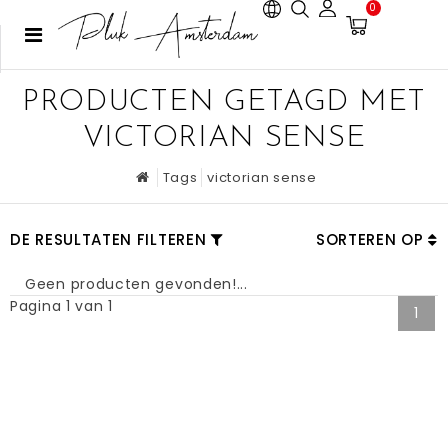
0
PRODUCTEN GETAGD MET
VICTORIAN SENSE
Tags
victorian sense
DE RESULTATEN FILTEREN
SORTEREN OP
Geen producten gevonden!...
Pagina 1 van 1
1