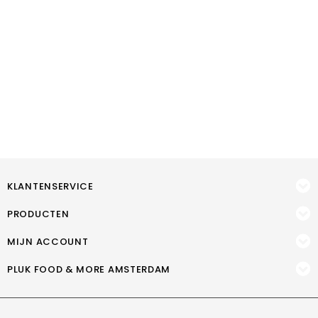
KLANTENSERVICE
PRODUCTEN
MIJN ACCOUNT
PLUK FOOD & MORE AMSTERDAM