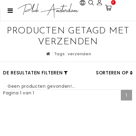
0
PRODUCTEN GETAGD MET
VERZENDEN
Tags
verzenden
DE RESULTATEN FILTEREN
SORTEREN OP
Geen producten gevonden!...
Pagina 1 van 1
1