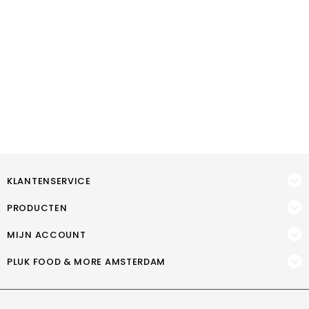
KLANTENSERVICE
PRODUCTEN
MIJN ACCOUNT
PLUK FOOD & MORE AMSTERDAM