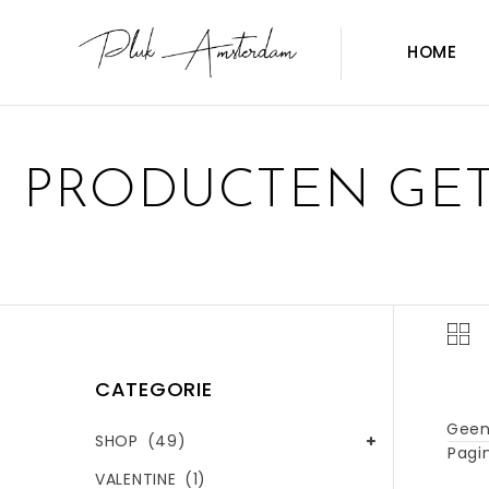
HOME
PRODUCTEN GET
CATEGORIE
Geen
SHOP
(49)
Pagin
VALENTINE
(1)