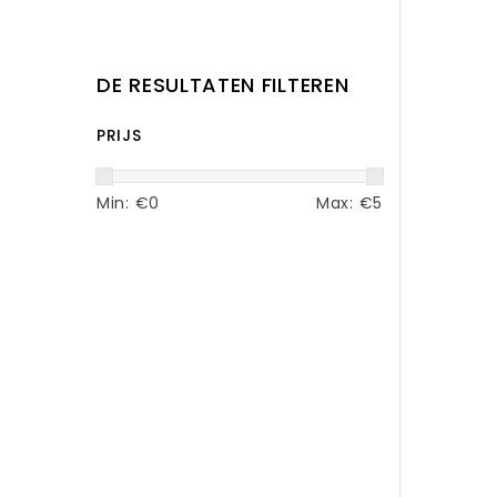
DE RESULTATEN FILTEREN
PRIJS
Min: €
0
Max: €
5