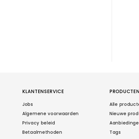
KLANTENSERVICE
PRODUCTE
Jobs
Alle produc
Algemene voorwaarden
Nieuwe pro
Privacy beleid
Aanbieding
Betaalmethoden
Tags