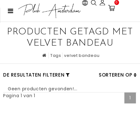
0
PRODUCTEN GETAGD MET
VELVET BANDEAU
Tags
velvet bandeau
DE RESULTATEN FILTEREN
SORTEREN OP
Geen producten gevonden!...
Pagina 1 van 1
1