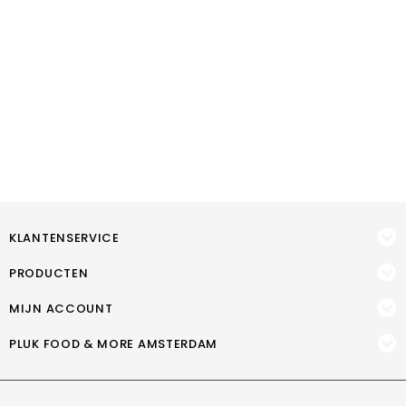
KLANTENSERVICE
PRODUCTEN
MIJN ACCOUNT
PLUK FOOD & MORE AMSTERDAM