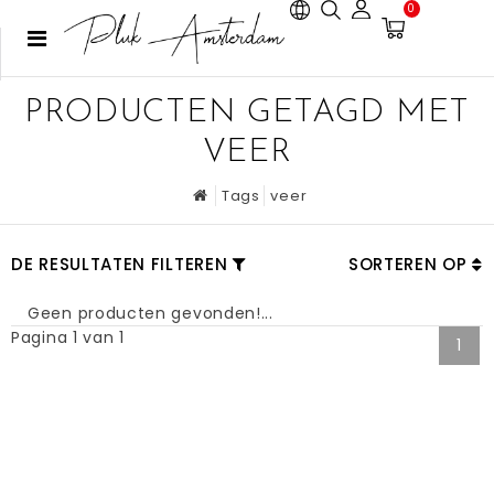
0
PRODUCTEN GETAGD MET
VEER
Tags
veer
DE RESULTATEN FILTEREN
SORTEREN OP
Geen producten gevonden!...
Pagina 1 van 1
1