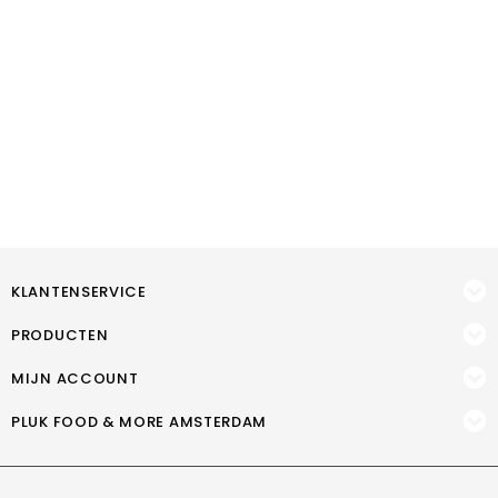
KLANTENSERVICE
PRODUCTEN
MIJN ACCOUNT
PLUK FOOD & MORE AMSTERDAM