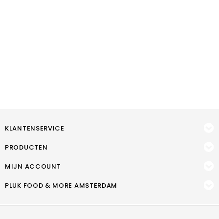
KLANTENSERVICE
PRODUCTEN
MIJN ACCOUNT
PLUK FOOD & MORE AMSTERDAM