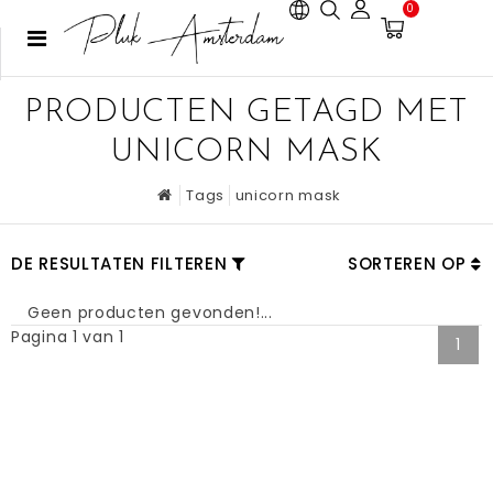
0
PRODUCTEN GETAGD MET
UNICORN MASK
Tags
unicorn mask
DE RESULTATEN FILTEREN
SORTEREN OP
Geen producten gevonden!...
Pagina 1 van 1
1