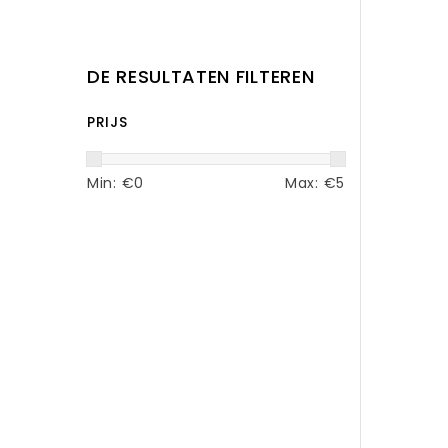
DE RESULTATEN FILTEREN
PRIJS
Min: €
0
Max: €
5