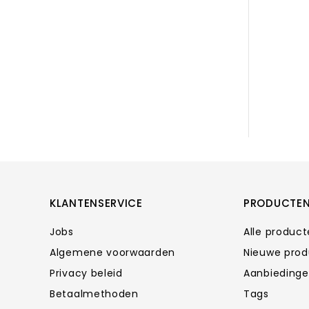
KLANTENSERVICE
PRODUCTE
Jobs
Alle produc
Algemene voorwaarden
Nieuwe pro
Privacy beleid
Aanbieding
Betaalmethoden
Tags