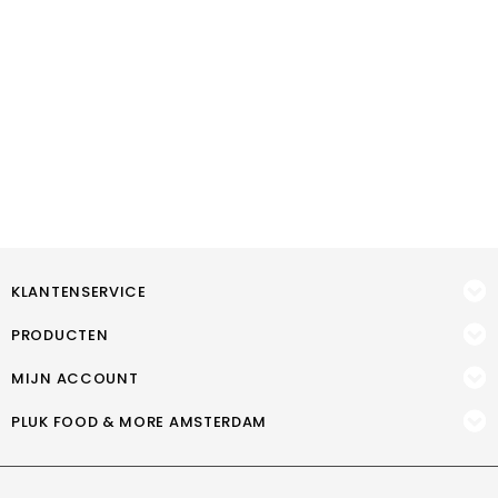
KLANTENSERVICE
PRODUCTEN
MIJN ACCOUNT
PLUK FOOD & MORE AMSTERDAM