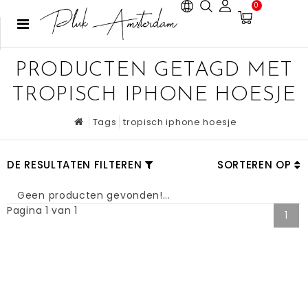
0
PRODUCTEN GETAGD MET
TROPISCH IPHONE HOESJE
Tags
tropisch iphone hoesje
DE RESULTATEN FILTEREN
SORTEREN OP
Geen producten gevonden!...
Pagina 1 van 1
1