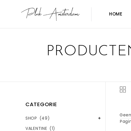
HOME
PRODUCTEN
CATEGORIE
Geen
SHOP
(49)
Pagin
VALENTINE
(1)