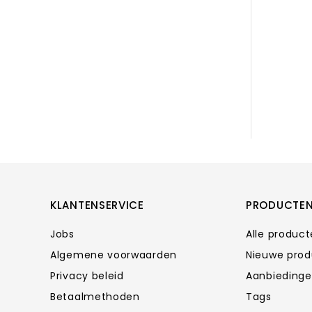
KLANTENSERVICE
PRODUCTE
Jobs
Alle produc
Algemene voorwaarden
Nieuwe pro
Privacy beleid
Aanbieding
Betaalmethoden
Tags