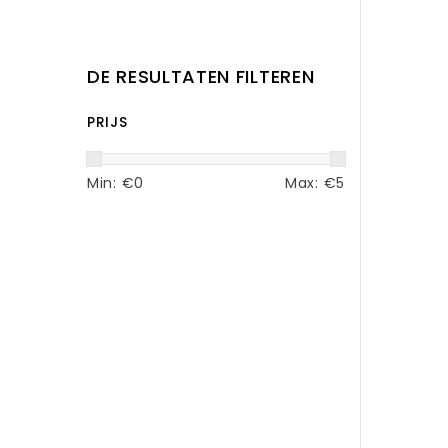
DE RESULTATEN FILTEREN
PRIJS
Min: €
0
Max: €
5