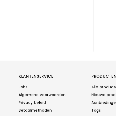
KLANTENSERVICE
PRODUCTE
Jobs
Alle produc
Algemene voorwaarden
Nieuwe pro
Privacy beleid
Aanbieding
Betaalmethoden
Tags