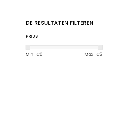
DE RESULTATEN FILTEREN
PRIJS
Min: €
0
Max: €
5