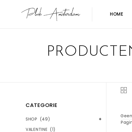
HOME
PRODUCTEN
CATEGORIE
Geen
SHOP
(49)
Pagin
VALENTINE
(1)