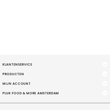
KLANTENSERVICE
PRODUCTEN
MIJN ACCOUNT
PLUK FOOD & MORE AMSTERDAM