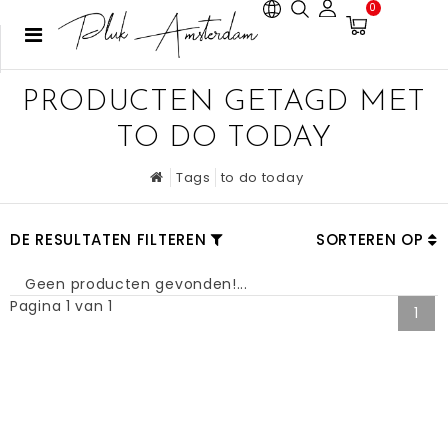
0
PRODUCTEN GETAGD MET
TO DO TODAY
Tags
to do today
DE RESULTATEN FILTEREN
SORTEREN OP
Geen producten gevonden!...
Pagina 1 van 1
1