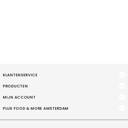
KLANTENSERVICE
PRODUCTEN
MIJN ACCOUNT
PLUK FOOD & MORE AMSTERDAM