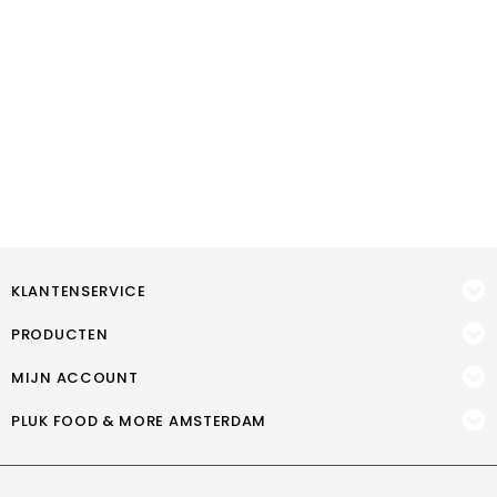
KLANTENSERVICE
PRODUCTEN
MIJN ACCOUNT
PLUK FOOD & MORE AMSTERDAM