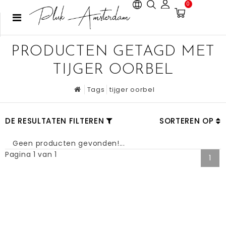
0
PRODUCTEN GETAGD MET
TIJGER OORBEL
Tags
tijger oorbel
DE RESULTATEN FILTEREN
SORTEREN OP
Geen producten gevonden!...
Pagina 1 van 1
1