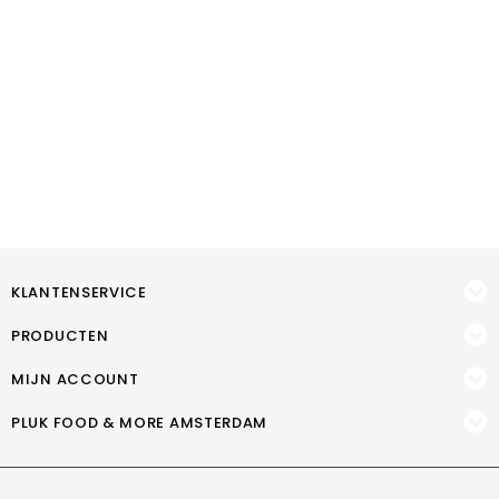
KLANTENSERVICE
PRODUCTEN
MIJN ACCOUNT
PLUK FOOD & MORE AMSTERDAM