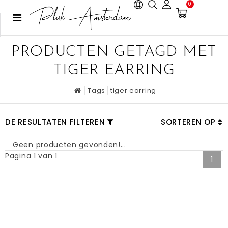
0
PRODUCTEN GETAGD MET
TIGER EARRING
Tags
tiger earring
DE RESULTATEN FILTEREN
SORTEREN OP
Geen producten gevonden!...
Pagina 1 van 1
1