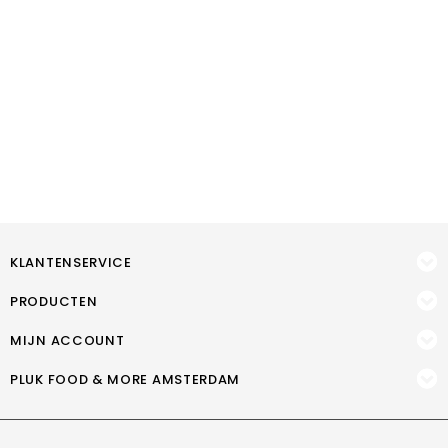
KLANTENSERVICE
PRODUCTEN
MIJN ACCOUNT
PLUK FOOD & MORE AMSTERDAM