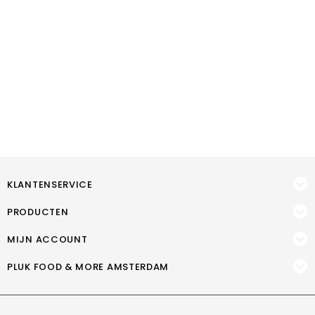
KLANTENSERVICE
PRODUCTEN
MIJN ACCOUNT
PLUK FOOD & MORE AMSTERDAM