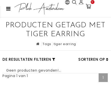
0
PRODUCTEN GETAGD MET
TIGER EARRING
Tags
tiger earring
DE RESULTATEN FILTEREN
SORTEREN OP
Geen producten gevonden!...
Pagina 1 van 1
1