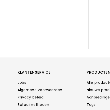
KLANTENSERVICE
PRODUCTE
Jobs
Alle produc
Algemene voorwaarden
Nieuwe pro
Privacy beleid
Aanbieding
Betaalmethoden
Tags