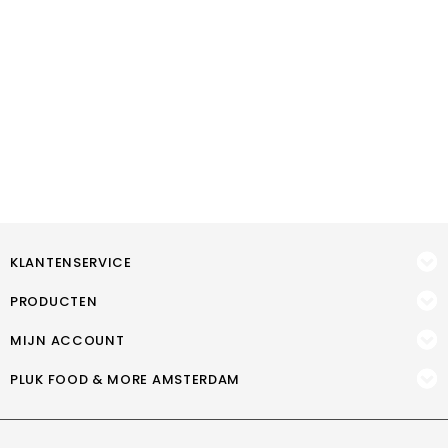
KLANTENSERVICE
PRODUCTEN
MIJN ACCOUNT
PLUK FOOD & MORE AMSTERDAM