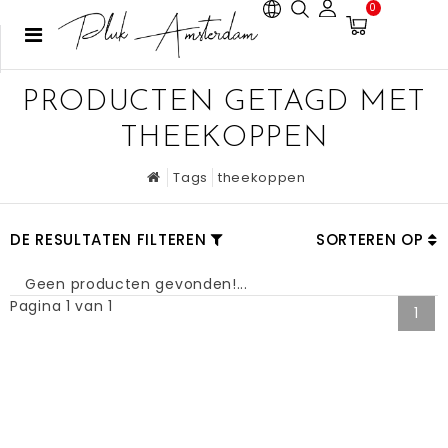
0
PRODUCTEN GETAGD MET
THEEKOPPEN
Tags
theekoppen
DE RESULTATEN FILTEREN
SORTEREN OP
Geen producten gevonden!...
Pagina 1 van 1
1