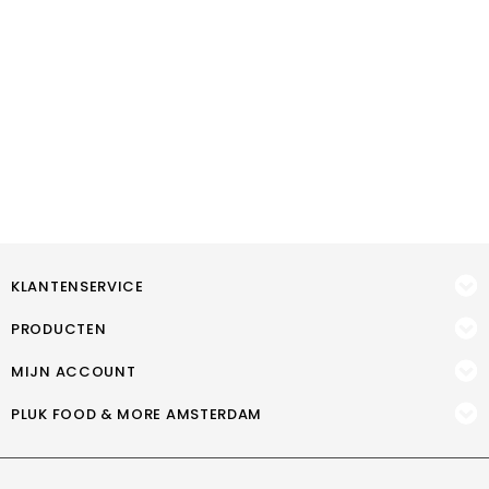
KLANTENSERVICE
PRODUCTEN
MIJN ACCOUNT
PLUK FOOD & MORE AMSTERDAM