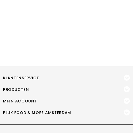
KLANTENSERVICE
PRODUCTEN
MIJN ACCOUNT
PLUK FOOD & MORE AMSTERDAM