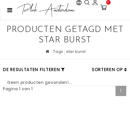
0
PRODUCTEN GETAGD MET
STAR BURST
Tags
star burst
DE RESULTATEN FILTEREN
SORTEREN OP
Geen producten gevonden!...
Pagina 1 van 1
1