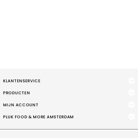
KLANTENSERVICE
PRODUCTEN
MIJN ACCOUNT
PLUK FOOD & MORE AMSTERDAM