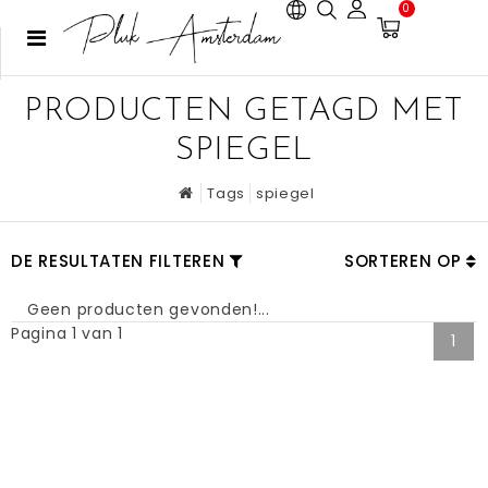
0
PRODUCTEN GETAGD MET
SPIEGEL
Tags
spiegel
DE RESULTATEN FILTEREN
SORTEREN OP
Geen producten gevonden!...
Pagina 1 van 1
1