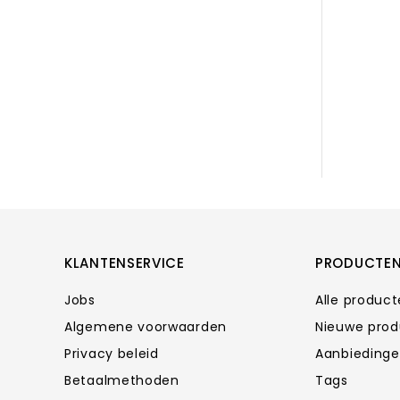
KLANTENSERVICE
PRODUCTE
Jobs
Alle produc
Algemene voorwaarden
Nieuwe pro
Privacy beleid
Aanbieding
Betaalmethoden
Tags