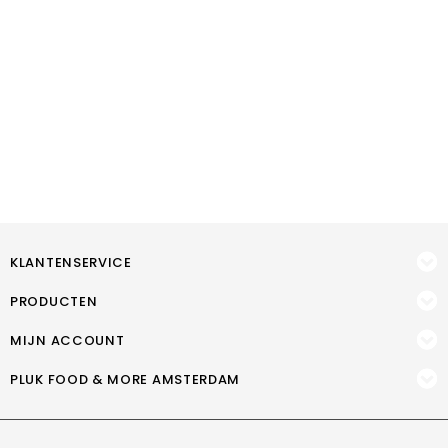
KLANTENSERVICE
PRODUCTEN
MIJN ACCOUNT
PLUK FOOD & MORE AMSTERDAM