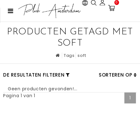
0
PRODUCTEN GETAGD MET
SOFT
Tags
soft
DE RESULTATEN FILTEREN
SORTEREN OP
Geen producten gevonden!...
Pagina 1 van 1
1