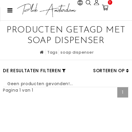
0
PRODUCTEN GETAGD MET
SOAP DISPENSER
Tags
soap dispenser
DE RESULTATEN FILTEREN
SORTEREN OP
Geen producten gevonden!...
Pagina 1 van 1
1