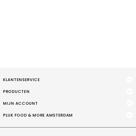
KLANTENSERVICE
PRODUCTEN
MIJN ACCOUNT
PLUK FOOD & MORE AMSTERDAM