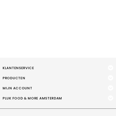
KLANTENSERVICE
PRODUCTEN
MIJN ACCOUNT
PLUK FOOD & MORE AMSTERDAM