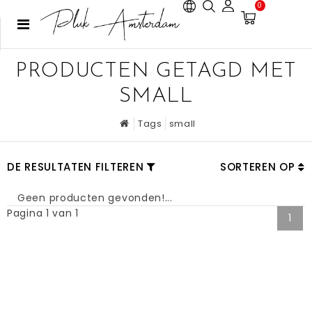
0
PRODUCTEN GETAGD MET
SMALL
Tags
small
DE RESULTATEN FILTEREN
SORTEREN OP
Geen producten gevonden!...
Pagina 1 van 1
1