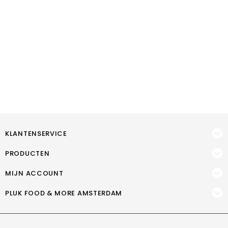
KLANTENSERVICE
PRODUCTEN
MIJN ACCOUNT
PLUK FOOD & MORE AMSTERDAM