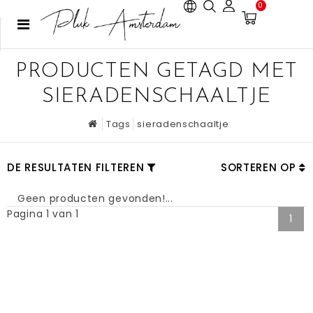
0
PRODUCTEN GETAGD MET
SIERADENSCHAALTJE
Tags
sieradenschaaltje
DE RESULTATEN FILTEREN
SORTEREN OP
Geen producten gevonden!...
Pagina 1 van 1
1