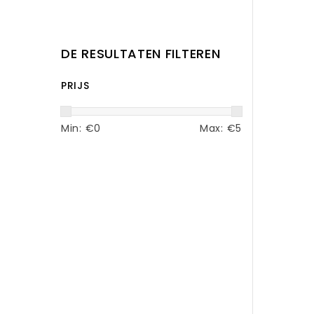
DE RESULTATEN FILTEREN
PRIJS
Min: €
0
Max: €
5