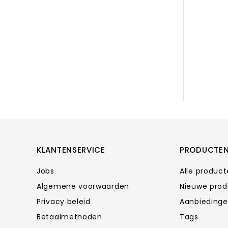
KLANTENSERVICE
PRODUCTE
Jobs
Alle produc
Algemene voorwaarden
Nieuwe pro
Privacy beleid
Aanbieding
Betaalmethoden
Tags