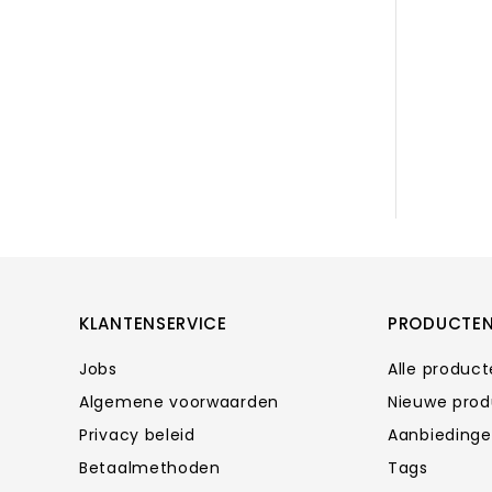
KLANTENSERVICE
PRODUCTE
Jobs
Alle produc
Algemene voorwaarden
Nieuwe pro
Privacy beleid
Aanbieding
Betaalmethoden
Tags