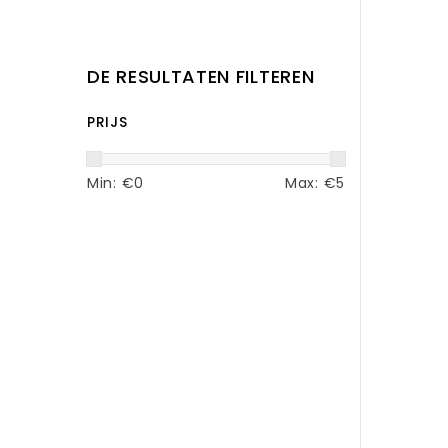
DE RESULTATEN FILTEREN
PRIJS
Min: €
0
Max: €
5