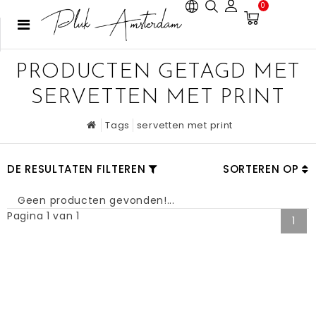
0
PRODUCTEN GETAGD MET
SERVETTEN MET PRINT
Tags
servetten met print
DE RESULTATEN FILTEREN
SORTEREN OP
Geen producten gevonden!...
Pagina 1 van 1
1