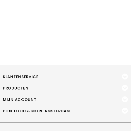
KLANTENSERVICE
PRODUCTEN
MIJN ACCOUNT
PLUK FOOD & MORE AMSTERDAM