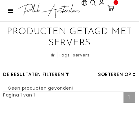
0
PRODUCTEN GETAGD MET
SERVERS
Tags
servers
DE RESULTATEN FILTEREN
SORTEREN OP
Geen producten gevonden!...
Pagina 1 van 1
1