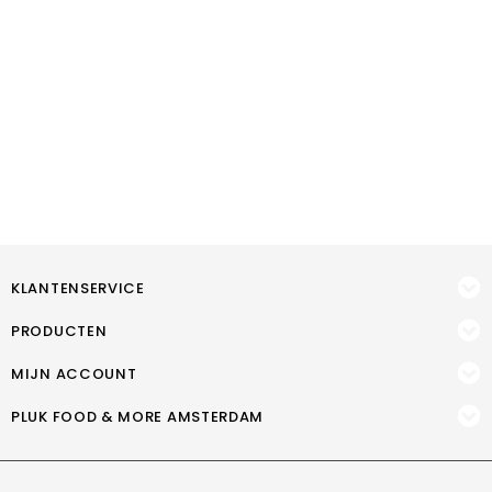
KLANTENSERVICE
PRODUCTEN
MIJN ACCOUNT
PLUK FOOD & MORE AMSTERDAM