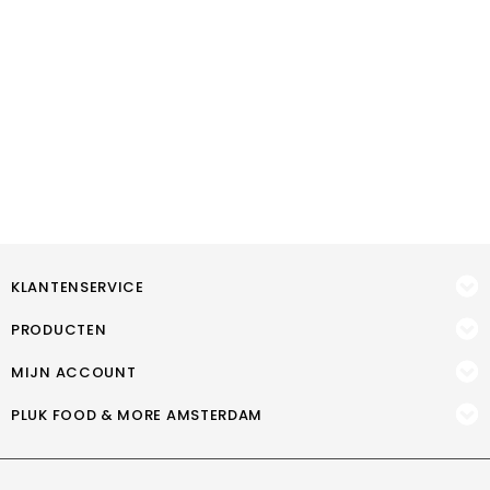
KLANTENSERVICE
PRODUCTEN
MIJN ACCOUNT
PLUK FOOD & MORE AMSTERDAM