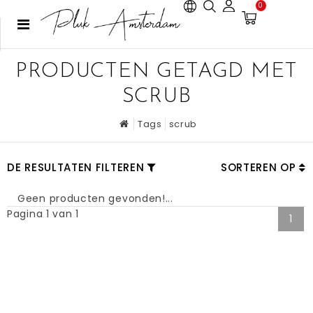
0
PRODUCTEN GETAGD MET
SCRUB
Tags
scrub
DE RESULTATEN FILTEREN
SORTEREN OP
Geen producten gevonden!...
Pagina 1 van 1
1