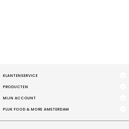
KLANTENSERVICE
PRODUCTEN
MIJN ACCOUNT
PLUK FOOD & MORE AMSTERDAM