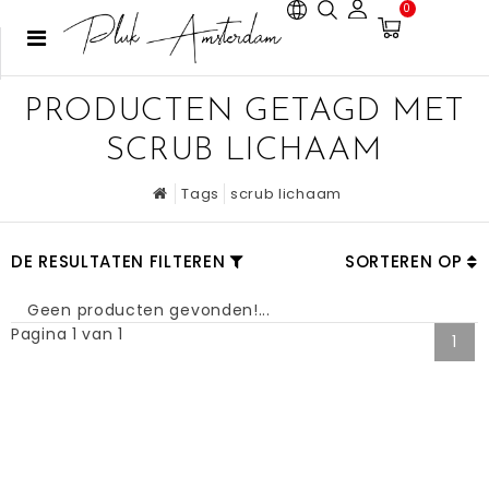
0
PRODUCTEN GETAGD MET
SCRUB LICHAAM
Tags
scrub lichaam
DE RESULTATEN FILTEREN
SORTEREN OP
Geen producten gevonden!...
Pagina 1 van 1
1