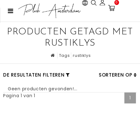
0
PRODUCTEN GETAGD MET
RUSTIKLYS
Tags
rustiklys
DE RESULTATEN FILTEREN
SORTEREN OP
Geen producten gevonden!...
Pagina 1 van 1
1