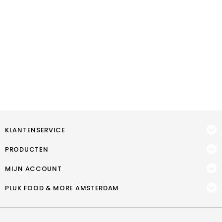
KLANTENSERVICE
PRODUCTEN
MIJN ACCOUNT
PLUK FOOD & MORE AMSTERDAM